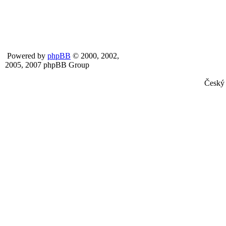
Powered by
phpBB
© 2000, 2002,
2005, 2007 phpBB Group
Český 