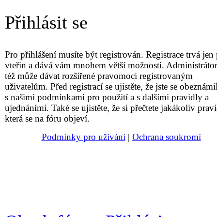
Přihlásit se
Pro přihlášení musíte být registrován. Registrace trvá jen 
vteřin a dává vám mnohem větší možnosti. Administrátor
též může dávat rozšířené pravomoci registrovaným
uživatelům. Před registrací se ujistěte, že jste se obeznámil
s našimi podmínkami pro použití a s dalšími pravidly a
ujednáními. Také se ujistěte, že si přečtete jakákoliv pravi
která se na fóru objeví.
Podmínky pro užívání
|
Ochrana soukromí