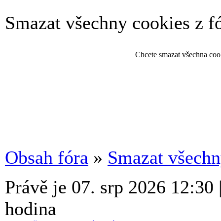
Smazat všechny cookies z f
Chcete smazat všechna cook
Obsah fóra
»
Smazat všechny
Právě je 07. srp 2026 12:30
hodina